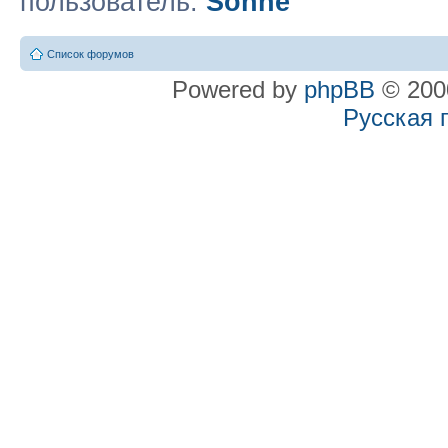
пользователь:
Sohne
Список форумов
Powered by
phpBB
© 2000
Русская 