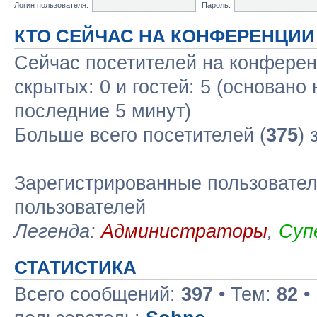
Логин пользователя:
Пароль:
КТО СЕЙЧАС НА КОНФЕРЕНЦИИ
Сейчас посетителей на конфере
скрытых: 0 и гостей: 5 (основано
последние 5 минут)
Больше всего посетителей (
375
) 
Зарегистрированные пользовател
пользователей
Легенда:
Администраторы
,
Суп
СТАТИСТИКА
Всего сообщений:
397
• Тем:
82
•