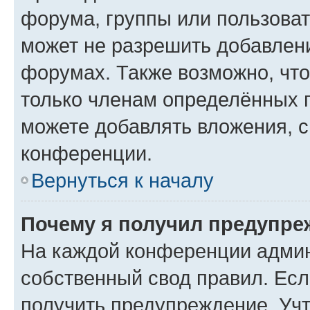
форума, группы или пользова
может не разрешить добавлен
форумах. Также возможно, чт
только членам определённых г
можете добавлять вложения, 
конференции.
Вернуться к началу
Почему я получил предупре
На каждой конференции админ
собственный свод правил. Ес
получить предупреждение. Учт