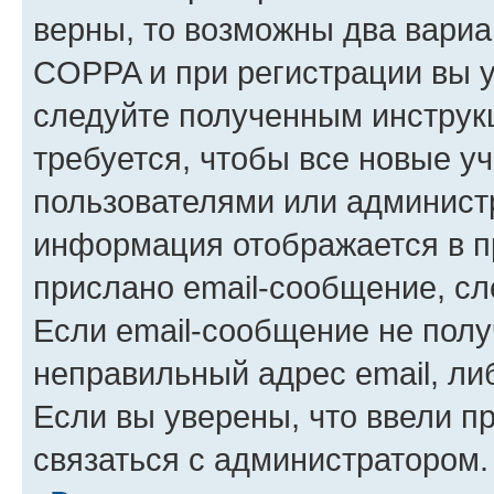
верны, то возможны два вариа
COPPA и при регистрации вы ук
следуйте полученным инструк
требуется, чтобы все новые у
пользователями или администр
информация отображается в п
прислано email-сообщение, с
Если email-сообщение не полу
неправильный адрес email, ли
Если вы уверены, что ввели п
связаться с администратором.