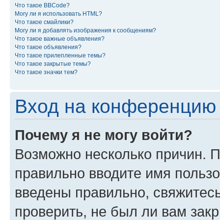
Что такое BBCode?
Могу ли я использовать HTML?
Что такое смайлики?
Могу ли я добавлять изображения к сообщениям?
Что такое важные объявления?
Что такое объявления?
Что такое прилепленные темы?
Что такое закрытые темы?
Что такое значки тем?
Вход на конференцию 
Почему я не могу войти?
Возможно несколько причин. П
правильно вводите имя пользо
введены правильно, свяжитес
проверить, не был ли вам зак