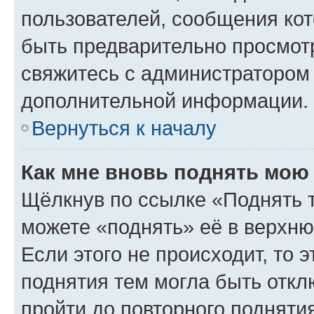
пользователей, сообщения кот
быть предварительно просмот
свяжитесь с администратором
дополнительной информации.
Вернуться к началу
Как мне вновь поднять мою
Щёлкнув по ссылке «Поднять 
можете «поднять» её в верхн
Если этого не происходит, то э
поднятия тем могла быть откл
пройти до повторного подняти