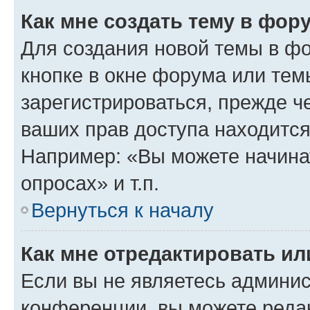
Как мне создать тему в фор
Для создания новой темы в ф
кнопке в окне форума или тем
зарегистрироваться, прежде ч
ваших прав доступа находится
Например: «Вы можете начина
опросах» и т.п.
Вернуться к началу
Как мне отредактировать и
Если вы не являетесь админи
конференции, вы можете редак