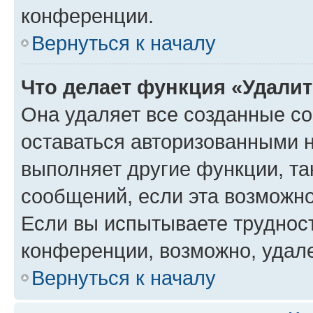
конференции.
Вернуться к началу
Что делает функция «Удали
Она удаляет все созданные co
оставаться авторизованными н
выполняет другие функции, та
сообщений, если эта возможн
Если вы испытываете трудност
конференции, возможно, удале
Вернуться к началу