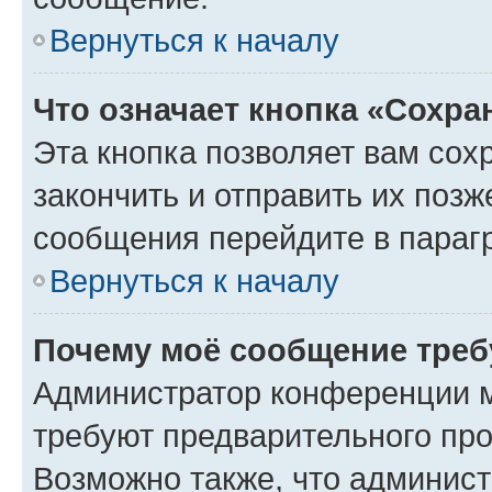
Вернуться к началу
Что означает кнопка «Сохр
Эта кнопка позволяет вам сох
закончить и отправить их позж
сообщения перейдите в параг
Вернуться к началу
Почему моё сообщение треб
Администратор конференции м
требуют предварительного про
Возможно также, что админист