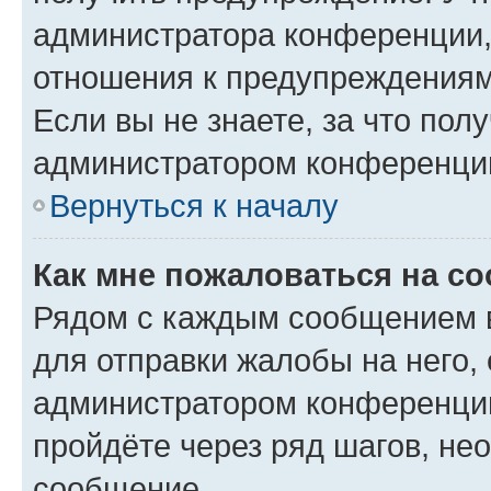
администратора конференции, 
отношения к предупреждениям
Если вы не знаете, за что по
администратором конференци
Вернуться к началу
Как мне пожаловаться на с
Рядом с каждым сообщением в
для отправки жалобы на него,
администратором конференции
пройдёте через ряд шагов, н
сообщение.