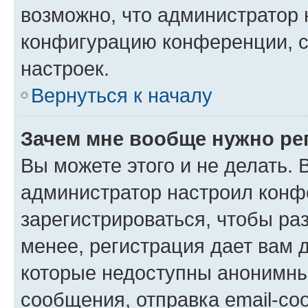
возможно, что администратор
конфигурацию конференции, с
настроек.
Вернуться к началу
Зачем мне вообще нужно ре
Вы можете этого и не делать. В
администратор настроил конф
зарегистрироваться, чтобы ра
менее, регистрация дает вам 
которые недоступны анонимны
сообщения, отправка email-соо