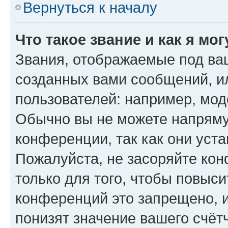
Вернуться к началу
Что такое звание и как я мо
Звания, отображаемые под ва
созданных вами сообщений, 
пользователей: например, мод
Обычно вы не можете напряму
конференции, так как они уст
Пожалуйста, не засоряйте к
только для того, чтобы повыс
конференций это запрещено, 
понизят значение вашего счёт