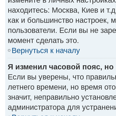
находитесь: Москва, Киев и т.д
как и большинство настроек, 
пользователи. Если вы не зар
момент сделать это.
Вернуться к началу
Я изменил часовой пояс, но
Если вы уверены, что правиль
летнего времени, но время от
значит, неправильно установл
администратора для устранен