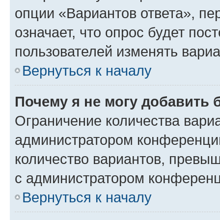
опции «Вариантов ответа», пе
означает, что опрос будет пос
пользователей изменять вариа
Вернуться к началу
Почему я не могу добавить 
Ограничение количества вариа
администратором конференции
количество вариантов, превы
с администратором конференц
Вернуться к началу