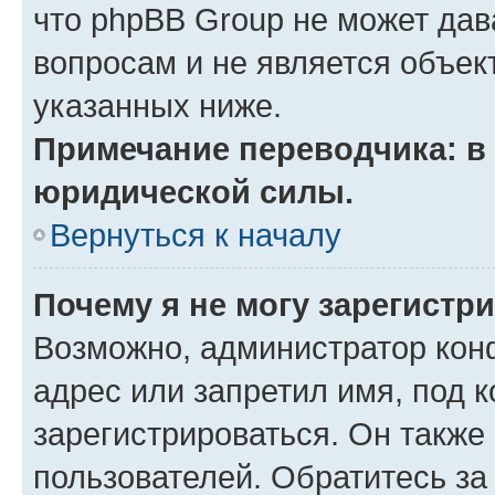
что phpBB Group не может да
вопросам и не является объе
указанных ниже.
Примечание переводчика: в 
юридической силы.
Вернуться к началу
Почему я не могу зарегистр
Возможно, администратор кон
адрес или запретил имя, под 
зарегистрироваться. Он также
пользователей. Обратитесь з