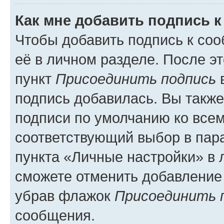
Как мне добавить подпись 
Чтобы добавить подпись к со
её в личном разделе. После э
пункт
Присоединить подпись
в
подпись добавилась. Вы такж
подписи по умолчанию ко все
соответствующий выбор в па
пункта «Личные настройки» в 
сможете отменить добавление
убрав флажок
Присоединить 
сообщения.