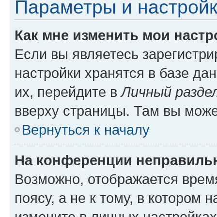
Параметры и настройк
Как мне изменить мои настр
Если вы являетесь зарегистр
настройки хранятся в базе да
их, перейдите в
Личный разде
вверху страницы. Там вы може
Вернуться к началу
На конференции неправиль
Возможно, отображается врем
поясу, а не к тому, в котором 
измените в личных настройках 