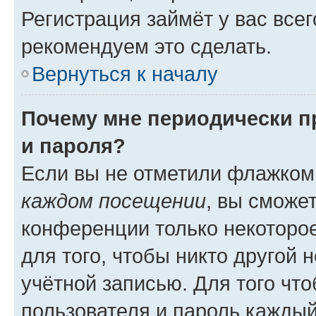
Регистрация займёт у вас всег
рекомендуем это сделать.
Вернуться к началу
Почему мне периодически п
и пароля?
Если вы не отметили флажком
каждом посещении
, вы сможе
конференции только некоторое
для того, чтобы никто другой 
учётной записью. Для того чт
пользователя и пароль каждый