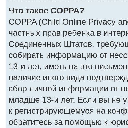
Что такое COPPA?
COPPA (Child Online Privacy and
частных прав ребенка в интерн
Соединенных Штатов, требующи
собирать информацию от нес
13-и лет, иметь на это письме
наличие иного вида подтвержд
сбор личной информации от н
младше 13-и лет. Если вы не у
к регистрирующемуся на конф
обратитесь за помощью к юрис