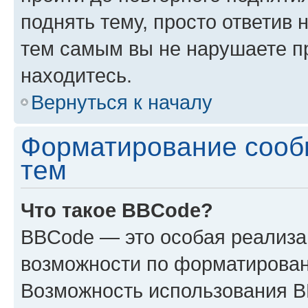
поднять тему, просто ответив 
тем самым вы не нарушаете п
находитесь.
Вернуться к началу
Форматирование сооб
тем
Что такое BBCode?
BBCode — это особая реализ
возможности по форматирован
Возможность использования 