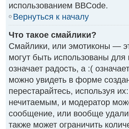
использованием BBCode.
Вернуться к началу
Что такое смайлики?
Смайлики, или эмотиконы — эт
могут быть использованы для 
означает радость, а :( означа
можно увидеть в форме созда
перестарайтесь, используя их
нечитаемым, и модератор мож
сообщение, или вообще удали
также может ограничить колич