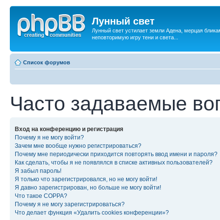
Лунный свет
Лунный свет устилает земли Адена, мерцая бликам
неповторимую игру тени и света...
Список форумов
Часто задаваемые во
Вход на конференцию и регистрация
Почему я не могу войти?
Зачем мне вообще нужно регистрироваться?
Почему мне периодически приходится повторять ввод имени и пароля?
Как сделать, чтобы я не появлялся в списке активных пользователей?
Я забыл пароль!
Я только что зарегистрировался, но не могу войти!
Я давно зарегистрирован, но больше не могу войти!
Что такое COPPA?
Почему я не могу зарегистрироваться?
Что делает функция «Удалить cookies конференции»?