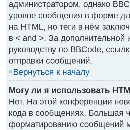
администратором, однако BBC
уровне сообщения в форме дл
на HTML, но теги в нём заключа
в < and >. За дополнительной
руководству по BBCode, ссылк
отправки сообщений.
Вернуться к началу
Могу ли я использовать HT
Нет. На этой конференции не
кода в сообщениях. Большая 
форматированию сообщений м