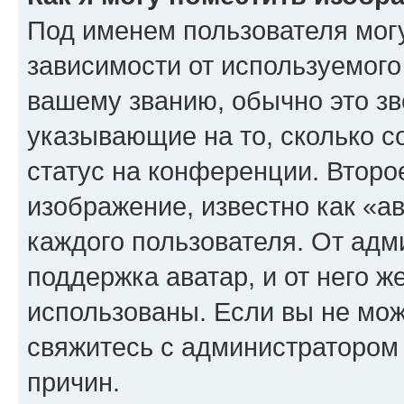
Под именем пользователя могу
зависимости от используемого
вашему званию, обычно это звё
указывающие на то, сколько с
статус на конференции. Второ
изображение, известно как «а
каждого пользователя. От адм
поддержка аватар, и от него ж
использованы. Если вы не мож
свяжитесь с администратором
причин.