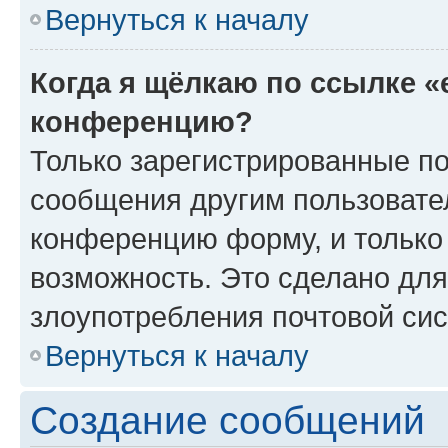
Вернуться к началу
Когда я щёлкаю по ссылке «
конференцию?
Только зарегистрированные по
сообщения другим пользовате
конференцию форму, и только
возможность. Это сделано для
злоупотребления почтовой си
Вернуться к началу
Создание сообщений