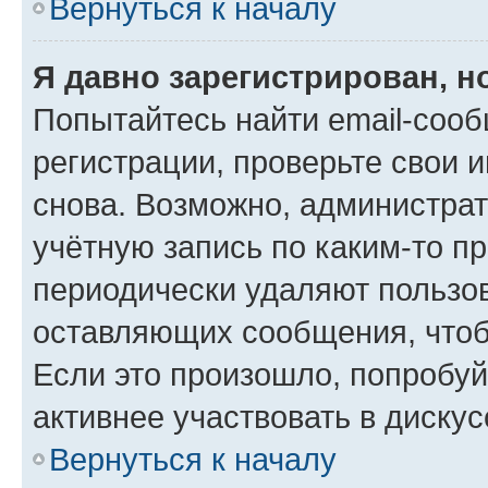
Вернуться к началу
Я давно зарегистрирован, н
Попытайтесь найти email-соо
регистрации, проверьте свои и
снова. Возможно, администра
учётную запись по каким-то п
периодически удаляют пользов
оставляющих сообщения, чтоб
Если это произошло, попробуй
активнее участвовать в дискус
Вернуться к началу