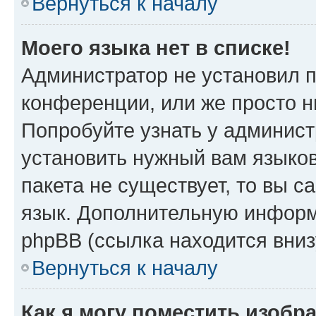
Вернуться к началу
Моего языка нет в списке!
Администратор не установил 
конференции, или же просто н
Попробуйте узнать у админист
установить нужный вам языков
пакета не существует, то вы 
язык. Дополнительную информ
phpBB (ссылка находится вни
Вернуться к началу
Как я могу поместить изоб