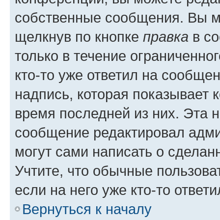
собственные сообщения. Вы м
щелкнув по кнопке
правка
в со
только в течение ограниченног
кто-то уже ответил на сообще
надпись, которая показывает к
время последней из них. Эта 
сообщение редактировал адми
могут сами написать о сделан
Учтите, что обычные пользова
если на него уже кто-то ответи
Вернуться к началу