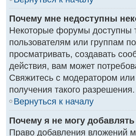
Почему мне недоступны не
Некоторые форумы доступны 
пользователям или группам по
просматривать, создавать соо
действия, вам может потребо
Свяжитесь с модератором или
получения такого разрешения.
Вернуться к началу
Почему я не могу добавлят
Право добавления вложений м