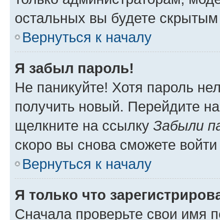
остальных вы будете скрытым
Вернуться к началу
Я забыл пароль!
Не паникуйте! Хотя пароль не
получить новый. Перейдите на
щелкните на ссылку
Забыли п
скоро вы снова сможете войти
Вернуться к началу
Я только что зарегистрирова
Сначала проверьте свои имя п