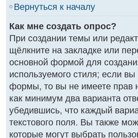
Вернуться к началу
Как мне создать опрос?
При создании темы или редак
щёлкните на закладке или пе
основной формой для создани
используемого стиля; если вы 
формы, то вы не имеете прав 
как минимум два варианта отв
убедившись, что каждый вариа
текстового поля. Вы также мож
которые могут выбрать пользо