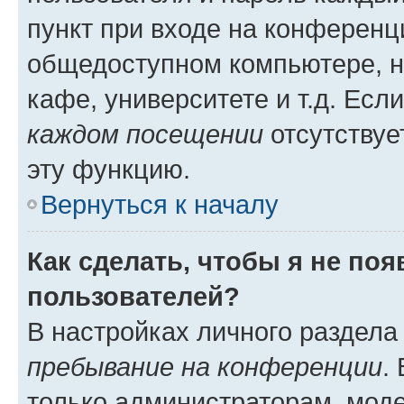
пункт при входе на конференц
общедоступном компьютере, н
кафе, университете и т.д. Есл
каждом посещении
отсутствуе
эту функцию.
Вернуться к началу
Как сделать, чтобы я не по
пользователей?
В настройках личного раздел
пребывание на конференции
.
только администраторам, моде