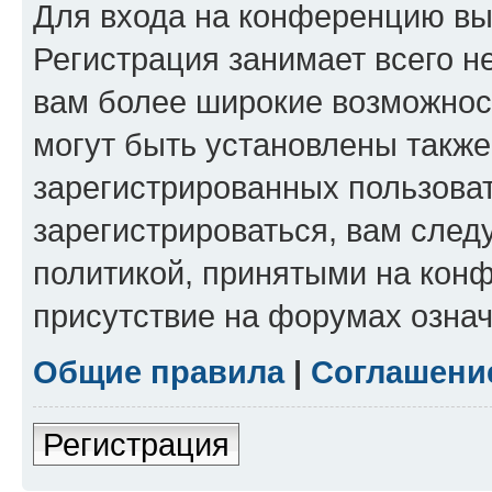
Для входа на конференцию вы
Регистрация занимает всего н
вам более широкие возможнос
могут быть установлены такж
зарегистрированных пользова
зарегистрироваться, вам след
политикой, принятыми на конф
присутствие на форумах означ
Общие правила
|
Соглашени
Регистрация