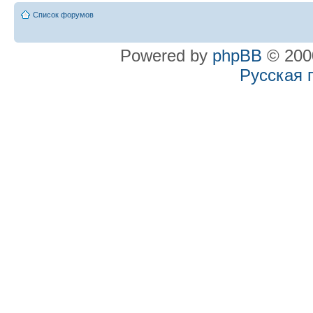
Список форумов
Powered by
phpBB
© 2000
Русская 