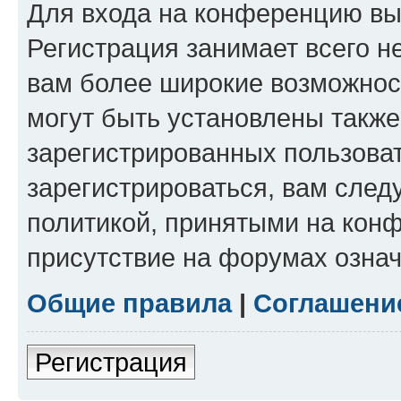
Для входа на конференцию вы
Регистрация занимает всего н
вам более широкие возможнос
могут быть установлены такж
зарегистрированных пользова
зарегистрироваться, вам след
политикой, принятыми на конф
присутствие на форумах означ
Общие правила
|
Соглашени
Регистрация