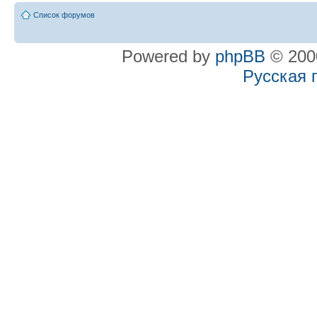
Список форумов
Powered by
phpBB
© 2000
Русская 