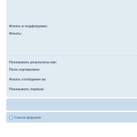
Искать в подфорумах:
Искать:
Показывать результаты как:
Поле сортировки:
Искать сообщения за:
Показывать первые:
Список форумов