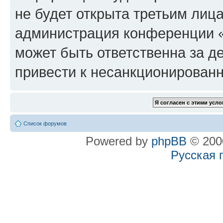
не будет открыта третьим лиц
администрация конференции «
может быть ответственна за де
привести к несанкционированн
Список форумов
Powered by
phpBB
© 2000
Русская 