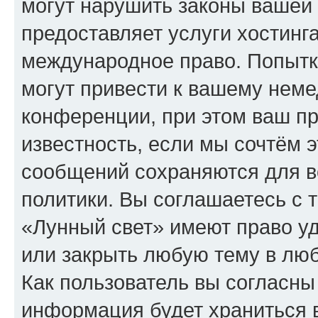
могут нарушить законы вашей 
предоставляет услуги хостинг
международное право. Попыт
могут привести к вашему нем
конференции, при этом ваш пр
известность, если мы сочтём э
сообщений сохраняются для в
политики. Вы соглашаетесь с 
«Лунный свет» имеют право уд
или закрыть любую тему в лю
Как пользователь вы согласны
информация будет храниться 