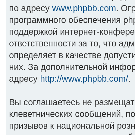
по адресу
www.phpbb.com
. Ог
программного обеспечения php
поддержкой интернет-конферен
ответственности за то, что а
определяет в качестве допуст
них. За дополнительной инфо
адресу
http://www.phpbb.com/
.
Вы соглашаетесь не размещат
клеветнических сообщений, п
призывов к национальной розн