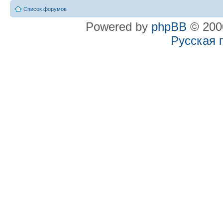
Список форумов
Powered by
phpBB
© 2000
Русская 