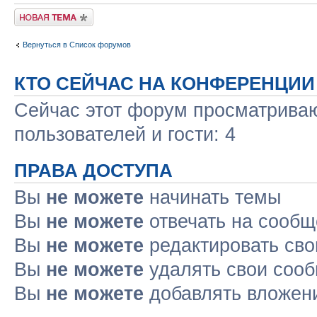
Новая тема
Вернуться в Список форумов
КТО СЕЙЧАС НА КОНФЕРЕНЦИИ
Сейчас этот форум просматриваю
пользователей и гости: 4
ПРАВА ДОСТУПА
Вы
не можете
начинать темы
Вы
не можете
отвечать на сооб
Вы
не можете
редактировать св
Вы
не можете
удалять свои соо
Вы
не можете
добавлять вложен