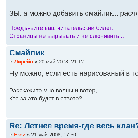
ЗЫ: а можно добавить смайлик... расч
Предъявите ваш читательский билет.
Страницы не вырывать и не слюнявить...
Смайлик
Лирейн
» 20 май 2008, 21:12
Ну можно, если есть нарисованый в т
Расскажите мне волны и ветер,
Кто за это будет в ответе?
Re: Летнее время-где весь клан
Froz
» 21 май 2008, 17:50