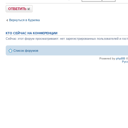
Ответить
Вернуться в Курилка
КТО СЕЙЧАС НА КОНФЕРЕНЦИИ
Сейчас этот форум просматривают: нет зарегистрированных пользователей и гост
Список форумов
Powered by
phpBB
©
Рус