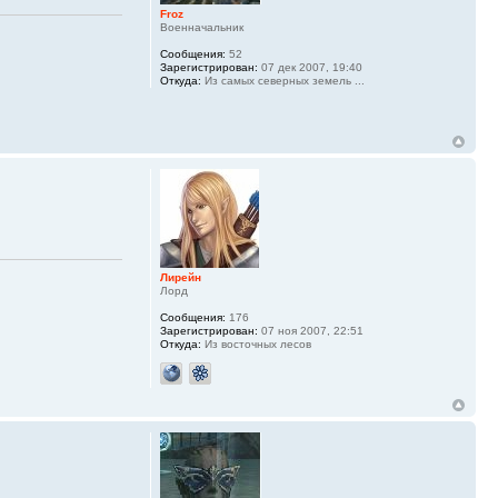
Froz
Военначальник
Сообщения:
52
Зарегистрирован:
07 дек 2007, 19:40
Откуда:
Из самых северных земель ...
Лирейн
Лорд
Сообщения:
176
Зарегистрирован:
07 ноя 2007, 22:51
Откуда:
Из восточных лесов