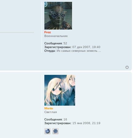
Froz
Военначальник
Сообщения:
52
Зарегистрирован:
07 дек 2007, 19:40
Откуда:
Из самых северных земель ...
Miette
Светлая
Сообщения:
16
Зарегистрирован:
15 янв 2008, 21:19