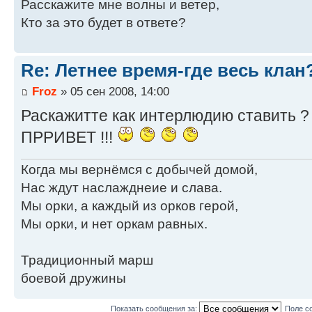
Расскажите мне волны и ветер,
Кто за это будет в ответе?
Re: Летнее время-где весь клан
Froz
» 05 сен 2008, 14:00
Раскажитте как интерлюдию ставить ?
ПРРИВЕТ !!!
Когда мы вернёмся с добычей домой,
Нас ждут наслажднеие и слава.
Мы орки, а каждый из орков герой,
Мы орки, и нет оркам равных.
Традиционный марш
боевой дружины
Показать сообщения за:
Поле с