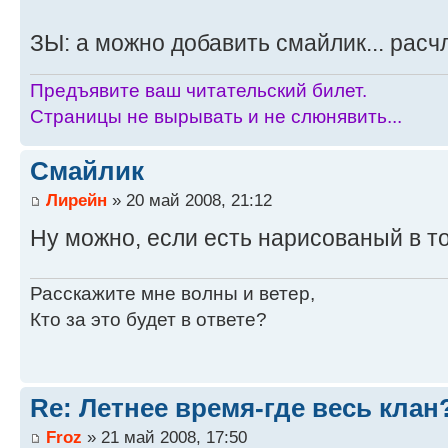
ЗЫ: а можно добавить смайлик... расч
Предъявите ваш читательский билет.
Страницы не вырывать и не слюнявить...
Смайлик
Лирейн
» 20 май 2008, 21:12
Ну можно, если есть нарисованый в т
Расскажите мне волны и ветер,
Кто за это будет в ответе?
Re: Летнее время-где весь клан
Froz
» 21 май 2008, 17:50