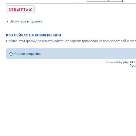
Ответить
Вернуться в Курилка
КТО СЕЙЧАС НА КОНФЕРЕНЦИИ
Сейчас этот форум просматривают: нет зарегистрированных пользователей и гост
Список форумов
Powered by
phpBB
©
Рус